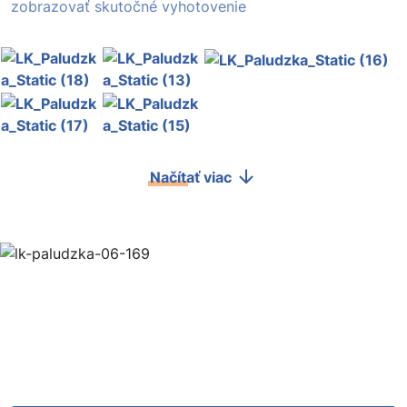
zobrazovať skutočné vyhotovenie
Načítať viac