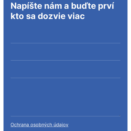
Napíšte nám a buďte prví
kto sa dozvie viac
Ochrana osobných údajov