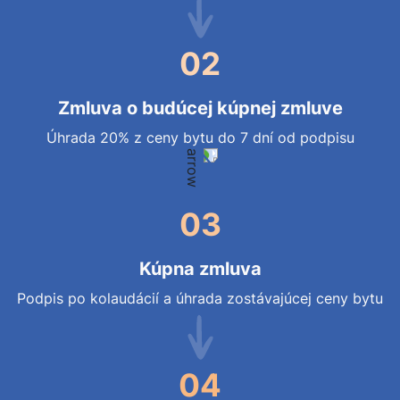
02
Zmluva o budúcej kúpnej zmluve
Úhrada 20% z ceny bytu do 7 dní od podpisu
03
Kúpna zmluva
Podpis po kolaudácií a úhrada zostávajúcej ceny bytu
04